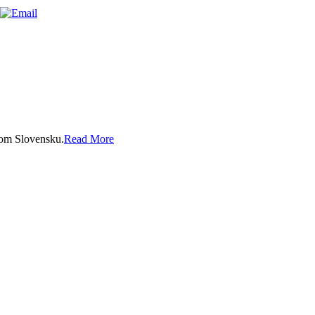
nom Slovensku.
Read More