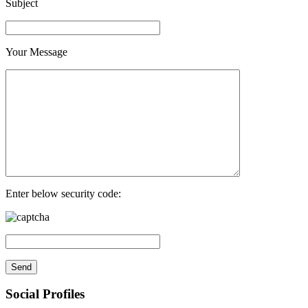
Subject
Your Message
Enter below security code:
Social Profiles