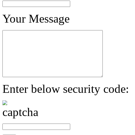
Your Message
Enter below security code: