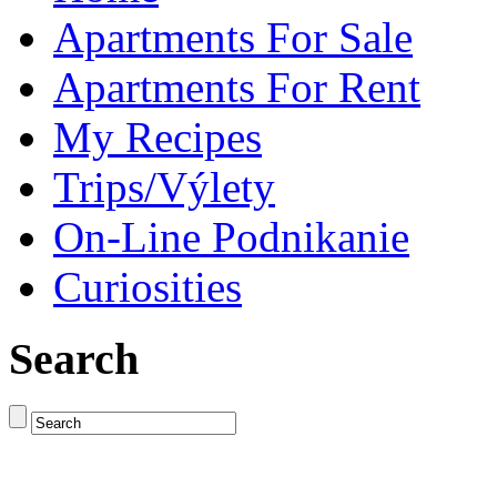
Apartments For Sale
Apartments For Rent
My Recipes
Trips/Výlety
On-Line Podnikanie
Curiosities
Search