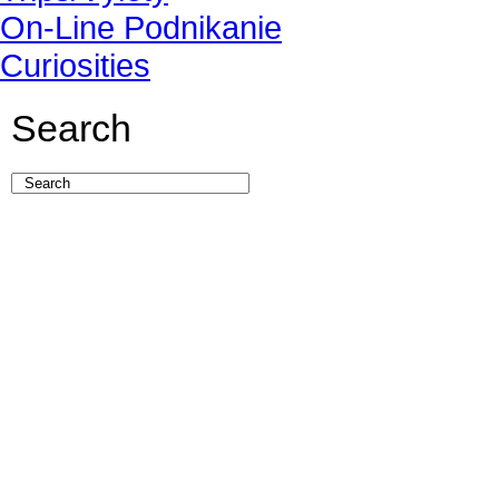
On-Line Podnikanie
Curiosities
Search