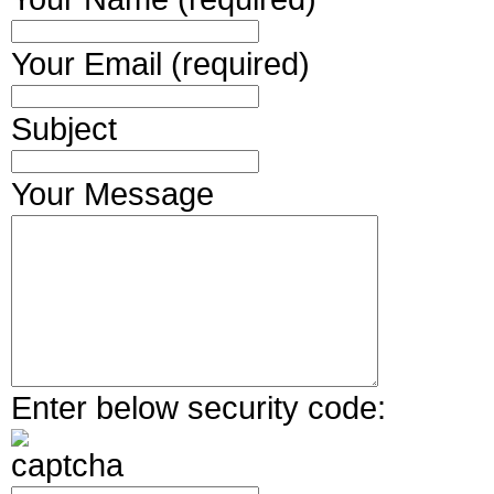
Your Email (required)
Subject
Your Message
Enter below security code: